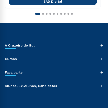
EAD Digital
+
A Cruzeiro do Sul
+
Cursos
+
Faça parte
+
Alunos, Ex-Alunos, Candidatos