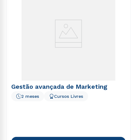
Gestão avançada de Marketing
2 meses
Cursos Livres