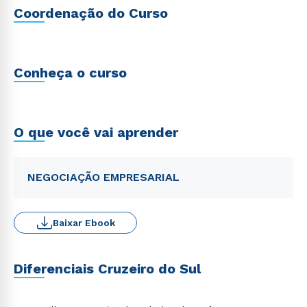
Coordenação do Curso
Conheça o curso
O que você vai aprender
NEGOCIAÇÃO EMPRESARIAL
Baixar Ebook
Diferenciais Cruzeiro do Sul