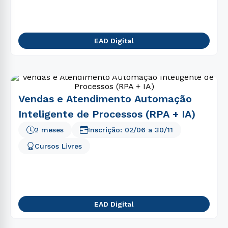
EAD Digital
Vendas e Atendimento Automação
Inteligente de Processos (RPA + IA)
2 meses
Inscrição:
02/06
a
30/11
Cursos Livres
EAD Digital