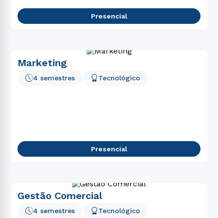
Presencial
Marketing
4 semestres
Tecnológico
Presencial
Gestão Comercial
4 semestres
Tecnológico