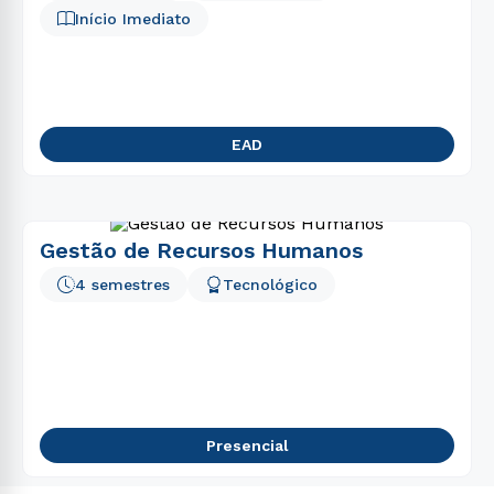
Início Imediato
EAD
Gestão de Recursos Humanos
4 semestres
Tecnológico
Presencial