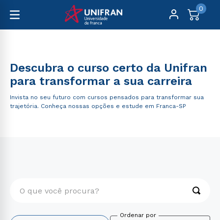
0
Graduação
Descubra o curso certo da Unifran
para transformar a sua carreira
Invista no seu futuro com cursos pensados para transformar sua
trajetória. Conheça nossas opções e estude em Franca-SP
O que você procura?
TERMOS MAIS BUSCADOS