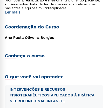
promover a reabilitação e melhoria funcional do paciente;
Desenvolver habilidades de comunicação eficaz com
pacientes e equipes multidisciplinares.
Ler mais
Coordenação do Curso
Ana Paula Oliveira Borges
Conheça o curso
O que você vai aprender
INTERVENÇÕES E RECURSOS
FISIOTERAPÊUTICOS APLICADOS À PRÁTICA
NEUROFUNCIONAL INFANTIL