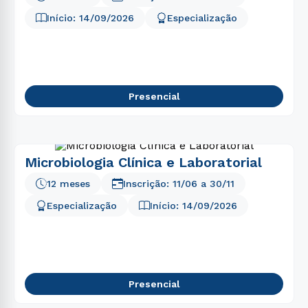
Início:
14/09/2026
Especialização
Presencial
Microbiologia Clínica e Laboratorial
12 meses
Inscrição:
11/06
a
30/11
Especialização
Início:
14/09/2026
Presencial