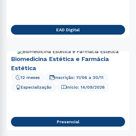
EAD Digital
Biomedicina Estética e Farmácia
Estética
12 meses
Inscrição:
11/06
a
30/11
Especialização
Início:
14/09/2026
Presencial