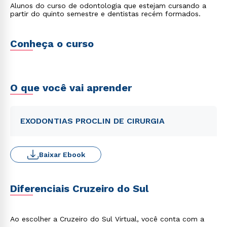
Alunos do curso de odontologia que estejam cursando a
partir do quinto semestre e dentistas recém formados.
Conheça o curso
O que você vai aprender
EXODONTIAS PROCLIN DE CIRURGIA
Baixar Ebook
Diferenciais Cruzeiro do Sul
Ao escolher a Cruzeiro do Sul Virtual, você conta com a