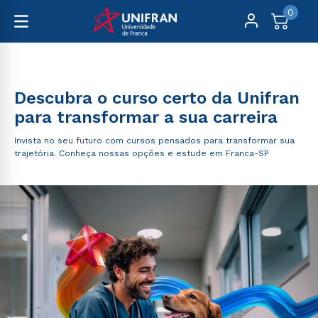
0
Graduação
Descubra o curso certo da Unifran
para transformar a sua carreira
Invista no seu futuro com cursos pensados para transformar sua
trajetória. Conheça nossas opções e estude em Franca-SP