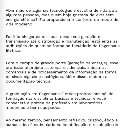
Abrir mão de algumas tecnologias é escolha de vida para
algumas pessoas, mas quem hoje gostaria de viver sem
energia elétrica? Ela proporciona o conforto do modo de
vida moderno.
Fazê-la chegar às pessoas, desde sua geração e
transmissão até distribuição e manutenção, está entre as
atribuições de quem se forma na faculdade de Engenharia
Elétrica.
Fora o campo de grande porte (geração de energia), esse
profissional projeta sistemas residenciais, industriais,
comerciais e de processamento da informação na forma
de sinais digitais e analógicos. Além disso, elabora a
documentação técnica.
A graduação em Engenharia Elétrica proporciona sólida
formação nas disciplinas básicas e técnicas, e você
conhecerá a prática da profissão em laboratórios
modernos e bem equipados.
Ao mesmo tempo, pensamento reflexivo, criativo, ético e
humanístico é estimulado na identificação e resolução de