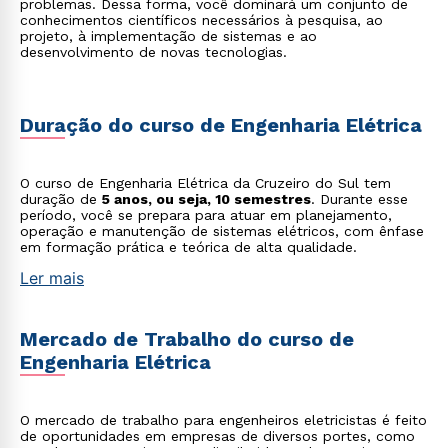
problemas. Dessa forma, você dominará um conjunto de
conhecimentos científicos necessários à pesquisa, ao
projeto, à implementação de sistemas e ao
desenvolvimento de novas tecnologias.
Duração do curso de Engenharia Elétrica
O curso de Engenharia Elétrica da Cruzeiro do Sul tem
duração de
5 anos, ou seja, 10 semestres
. Durante esse
período, você se prepara para atuar em planejamento,
operação e manutenção de sistemas elétricos, com ênfase
em formação prática e teórica de alta qualidade.
Ler mais
Mercado de Trabalho do curso de
Engenharia Elétrica
O mercado de trabalho para engenheiros eletricistas é feito
de oportunidades em empresas de diversos portes, como