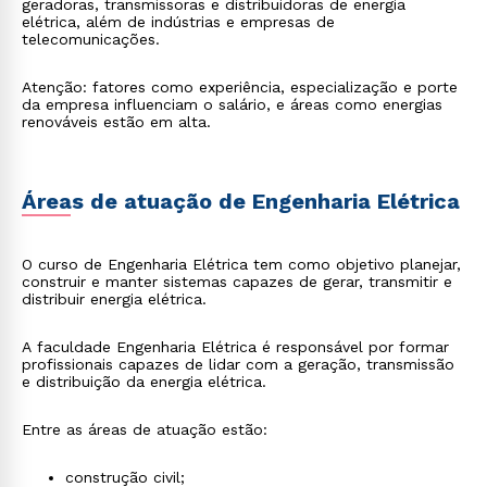
geradoras, transmissoras e distribuidoras de energia
elétrica, além de indústrias e empresas de
telecomunicações.
Atenção: fatores como experiência, especialização e porte
da empresa influenciam o salário, e áreas como energias
renováveis estão em alta.
Áreas de atuação de Engenharia Elétrica
O curso de Engenharia Elétrica tem como objetivo planejar,
construir e manter sistemas capazes de gerar, transmitir e
distribuir energia elétrica.
A faculdade Engenharia Elétrica é responsável por formar
profissionais capazes de lidar com a geração, transmissão
e distribuição da energia elétrica.
Entre as áreas de atuação estão:
construção civil;