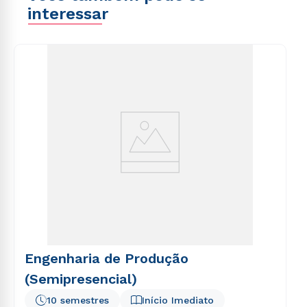
interessar
Engenharia de Produção
(Semipresencial)
10 semestres
Início Imediato