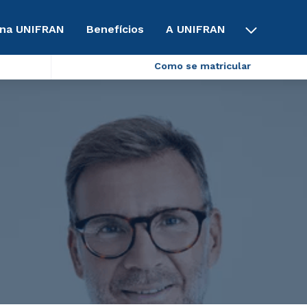
 na UNIFRAN
Benefícios
A UNIFRAN
Como se matricular