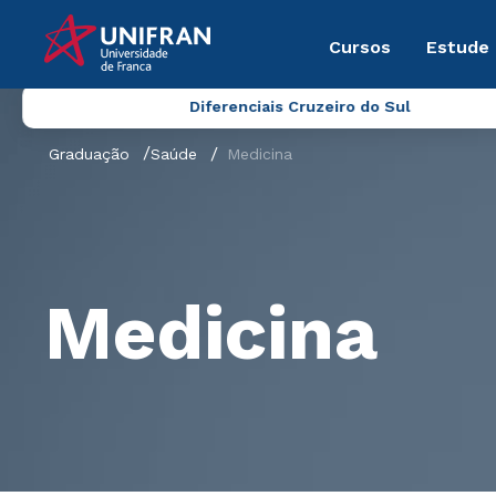
Cursos
Estude
Diferenciais Cruzeiro do Sul
Graduação
Saúde
Medicina
Medicina