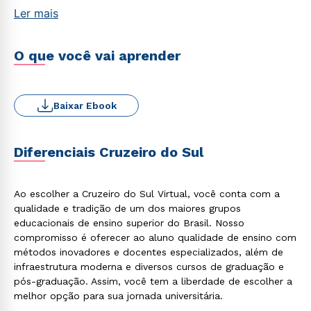
Ler mais
O que você vai aprender
Baixar Ebook
Diferenciais Cruzeiro do Sul
Ao escolher a Cruzeiro do Sul Virtual, você conta com a
qualidade e tradição de um dos maiores grupos
educacionais de ensino superior do Brasil. Nosso
compromisso é oferecer ao aluno qualidade de ensino com
métodos inovadores e docentes especializados, além de
infraestrutura moderna e diversos cursos de graduação e
pós-graduação. Assim, você tem a liberdade de escolher a
melhor opção para sua jornada universitária.