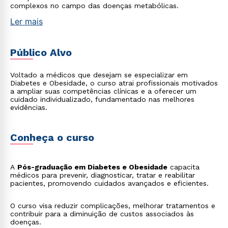
complexos no campo das doenças metabólicas.
Ler mais
Público Alvo
Voltado a médicos que desejam se especializar em
Diabetes e Obesidade, o curso atrai profissionais motivados
a ampliar suas competências clínicas e a oferecer um
cuidado individualizado, fundamentado nas melhores
evidências.
Conheça o curso
A
Pós-graduação em Diabetes e Obesidade
capacita
médicos para prevenir, diagnosticar, tratar e reabilitar
pacientes, promovendo cuidados avançados e eficientes.
O curso visa reduzir complicações, melhorar tratamentos e
contribuir para a diminuição de custos associados às
doenças.