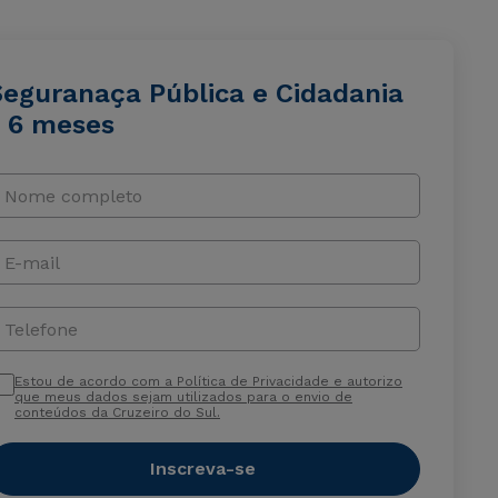
Seguranaça Pública e Cidadania
- 6 meses
Nome completo
E-mail
Telefone
Estou de acordo com a Política de Privacidade e autorizo
que meus dados sejam utilizados para o envio de
conteúdos da Cruzeiro do Sul.
Inscreva-se