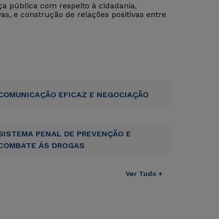
 pública com respeito à cidadania,
as, e construção de relações positivas entre
COMUNICAÇÃO EFICAZ E NEGOCIAÇÃO
SISTEMA PENAL DE PREVENÇÃO E
COMBATE ÁS DROGAS
Ver Tudo +