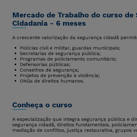
Mercado de Trabalho do curso de 
Cidadania - 6 meses
A crescente valorização da segurança cidadã permite
Polícias civil e militar, guardas municipais;
Secretarias de segurança pública;
Programas de policiamento comunitário;
Defensorias públicas;
Conselhos de segurança;
Projetos de prevenção à violência;
ONGs de direitos humanos.
Conheça o curso
A especialização que integra segurança pública e di
segurança cidadã, direitos fundamentais, policiamen
mediação de conflitos, justiça restaurativa, grupos 