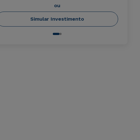
ou
Simular Investimento