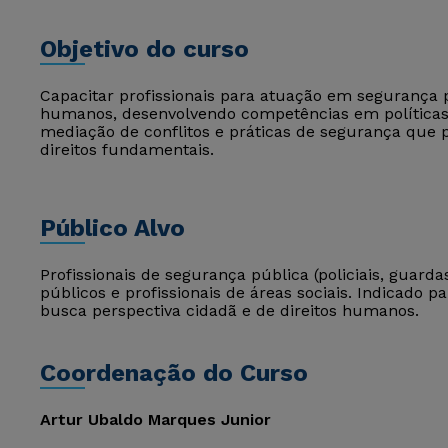
Objetivo do curso
Capacitar profissionais para atuação em segurança 
humanos, desenvolvendo competências em políticas 
mediação de conflitos e práticas de segurança que 
direitos fundamentais.
Público Alvo
Profissionais de segurança pública (policiais, guarda
públicos e profissionais de áreas sociais. Indicado
busca perspectiva cidadã e de direitos humanos.
Coordenação do Curso
Artur Ubaldo Marques Junior