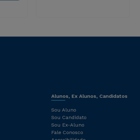
Alunos, Ex Alunos, Candidatos
Sou Aluno
Sou Candidato
Sou Ex-Aluno
Fale Conosco
Acessibilidade