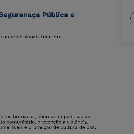
Seguranaça Pública e
 ao profissional atuar em:
reitos humanos, abordando políticas de
to comunitário, prevenção à violência,
vulneráveis e promoção de cultura de paz.