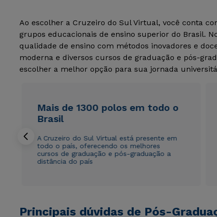
Ao escolher a Cruzeiro do Sul Virtual, você conta c
grupos educacionais de ensino superior do Brasil. 
qualidade de ensino com métodos inovadores e docen
moderna e diversos cursos de graduação e pós-grad
escolher a melhor opção para sua jornada universitá
Mais de 1300 polos em todo o
Brasil
A Cruzeiro do Sul Virtual está presente em
todo o país, oferecendo os melhores
cursos de graduação e pós-graduação a
distância do país
Principais dúvidas de Pós-Gradua