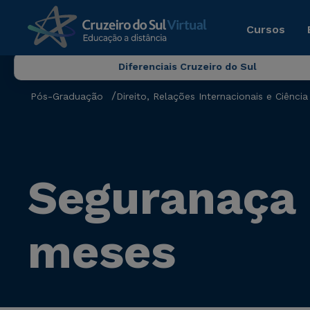
Cursos
Diferenciais Cruzeiro do Sul
Pós-Graduação
Direito, Relações Internacionais e Ciência 
Seguranaça 
meses