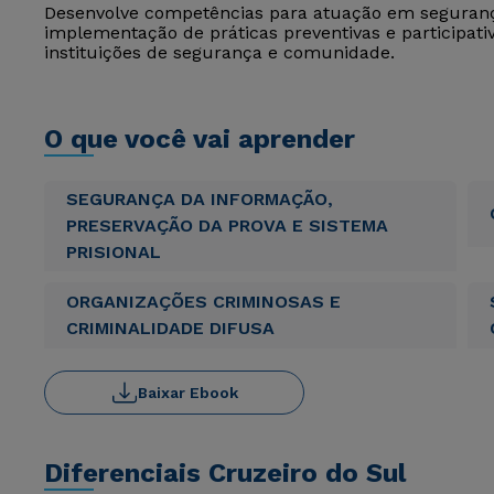
Desenvolve competências para atuação em segurança
implementação de práticas preventivas e participativ
instituições de segurança e comunidade.
O que você vai aprender
SEGURANÇA DA INFORMAÇÃO,
PRESERVAÇÃO DA PROVA E SISTEMA
PRISIONAL
ORGANIZAÇÕES CRIMINOSAS E
CRIMINALIDADE DIFUSA
Baixar Ebook
Diferenciais Cruzeiro do Sul