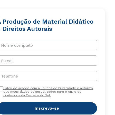
A Produção de Material Didático
 Direitos Autorais
Nome completo
E-mail
Telefone
Estou de acordo com a Política de Privacidade e autorizo
que meus dados sejam utilizados para o envio de
conteúdos da Cruzeiro do Sul.
Inscreva-se