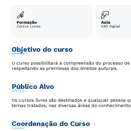
Formação
Aula
Cursos Livres
EAD Digital
Objetivo do curso
O curso possibilitará a compreensão do processo de
respeitando as premissas dos direitos autorais.
Público Alvo
Os cursos livres são destinados a qualquer pessoa q
temas tratados, nas diversas áreas do conhecimento
Coordenação do Curso