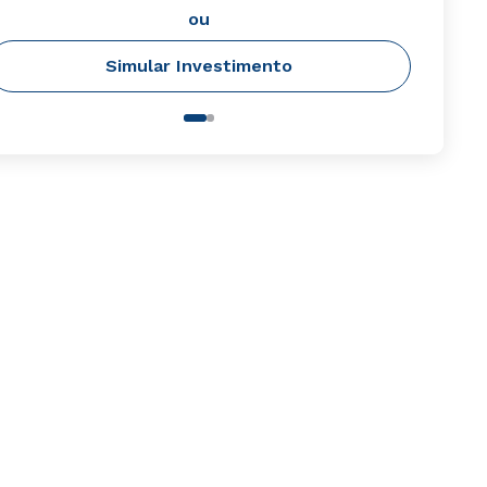
ou
Simular Investimento