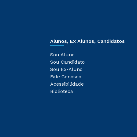
Alunos, Ex Alunos, Candidatos
Sou Aluno
Sou Candidato
Sou Ex-Aluno
Fale Conosco
Acessibilidade
Biblioteca