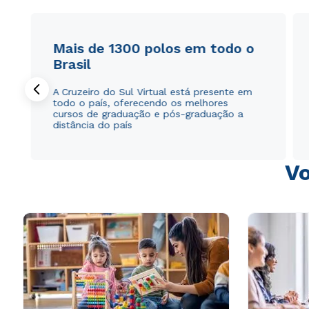
Mais de 1300 polos em todo o
Brasil
A Cruzeiro do Sul Virtual está presente em
todo o país, oferecendo os melhores
cursos de graduação e pós-graduação a
distância do país
Vo