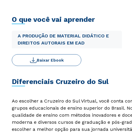
O que você vai aprender
A PRODUÇÃO DE MATERIAL DIDÁTICO E
DIREITOS AUTORAIS EM EAD
Baixar Ebook
Diferenciais Cruzeiro do Sul
Ao escolher a Cruzeiro do Sul Virtual, você conta c
grupos educacionais de ensino superior do Brasil. 
qualidade de ensino com métodos inovadores e docen
moderna e diversos cursos de graduação e pós-grad
escolher a melhor opção para sua jornada universitá