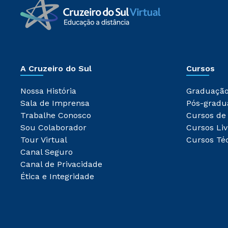
A Cruzeiro do Sul
Cursos
Nossa História
Graduaçã
Sala de Imprensa
Pós-gradu
Trabalhe Conosco
Cursos de
Sou Colaborador
Cursos Liv
Tour Virtual
Cursos Té
Canal Seguro
Canal de Privacidade
Ética e Integridade