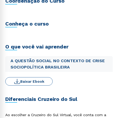
Coordenação do Curso
Conheça o curso
O que você vai aprender
A QUESTÃO SOCIAL NO CONTEXTO DE CRISE
SOCIOPOLÍTICA BRASILEIRA
Baixar Ebook
Diferenciais Cruzeiro do Sul
Ao escolher a Cruzeiro do Sul Virtual, você conta com a