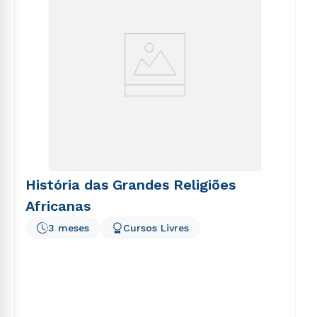
História das Grandes Religiões
Africanas
3 meses
Cursos Livres