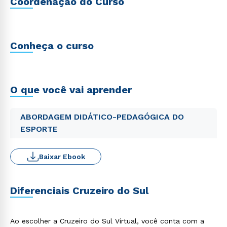
Coordenação do Curso
Conheça o curso
O que você vai aprender
ABORDAGEM DIDÁTICO-PEDAGÓGICA DO
ESPORTE
Baixar Ebook
Diferenciais Cruzeiro do Sul
Ao escolher a Cruzeiro do Sul Virtual, você conta com a