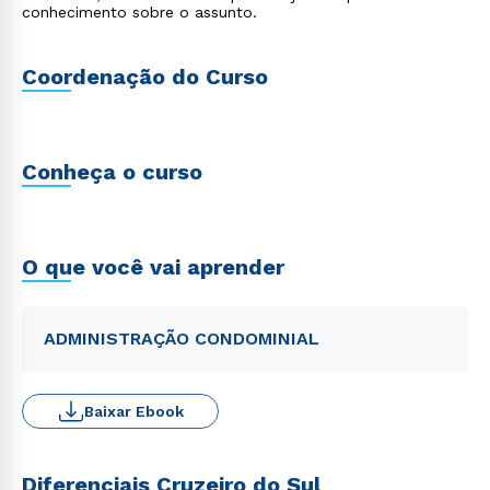
conhecimento sobre o assunto.
Coordenação do Curso
Conheça o curso
O que você vai aprender
ADMINISTRAÇÃO CONDOMINIAL
Baixar Ebook
Diferenciais Cruzeiro do Sul