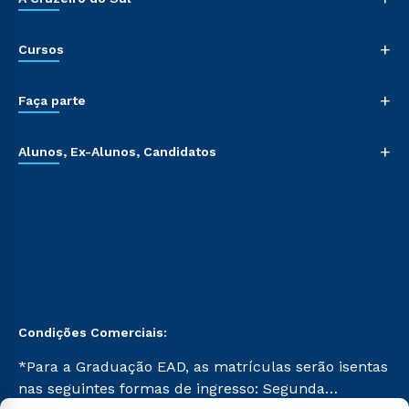
+
Cursos
+
Faça parte
+
Alunos, Ex-Alunos, Candidatos
Condições Comerciais:
*Para a Graduação EAD, as matrículas serão isentas
nas seguintes formas de ingresso: Segunda