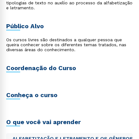
tipologias de texto no auxílio ao processo da alfabetização
e letramento.
Público Alvo
Os cursos livres são destinados a qualquer pessoa que
queira conhecer sobre os diferentes temas tratados, nas
diversas áreas do conhecimento.
Coordenação do Curso
Conheça o curso
O que você vai aprender
ALFABETIZAÇÃO E LETRAMENTO E OS GÊNEROS