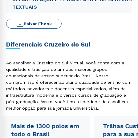
TEXTUAIS
Baixar Ebook
Diferenciais Cruzeiro do Sul
Ao escolher a Cruzeiro do Sul Virtual, você conta com a
qualidade e tradição de um dos maiores grupos
educacionais de ensino superior do Brasil. Nosso
compromisso é oferecer ao aluno qualidade de ensino com
métodos inovadores e docentes especializados, além de
infraestrutura moderna e diversos cursos de graduação e
pós-graduação. Assim, você tem a liberdade de escolher a
melhor opção para sua jornada universitária.
Mais de 1300 polos em
Trilhas Cus
todo o Brasil
para a sua