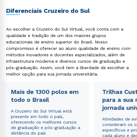
Diferenciais Cruzeiro do Sul
Ao escolher a Cruzeiro do Sul Virtual, você conta com a
qualidade e tradição de um dos maiores grupos
educacionais de ensino superior do Brasil. Nosso
compromisso é oferecer ao aluno qualidade de ensino com
métodos inovadores e docentes especializados, além de
infraestrutura moderna e diversos cursos de graduação e
pós-graduação. Assim, você tem a liberdade de escolher a
melhor opção para sua jornada universitária.
Mais de 1300 polos em
Trilhas Cus
todo o Brasil
para a sua
jornada uni
A Cruzeiro do Sul Virtual está
presente em todo o país,
Atividades de e
oferecendo os melhores cursos
consideram os o
de graduação e pós-graduação a
específicos e pro
distância do país
cada aluno e de