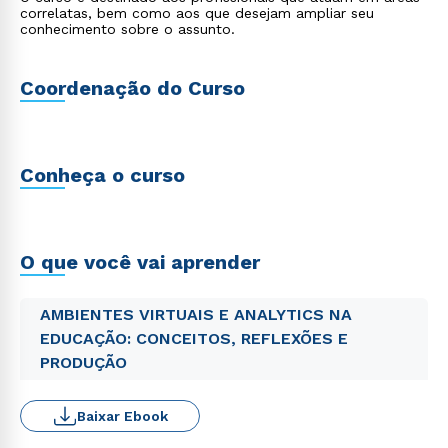
correlatas, bem como aos que desejam ampliar seu
conhecimento sobre o assunto.
Coordenação do Curso
Conheça o curso
O que você vai aprender
AMBIENTES VIRTUAIS E ANALYTICS NA
EDUCAÇÃO: CONCEITOS, REFLEXÕES E
PRODUÇÃO
Baixar Ebook