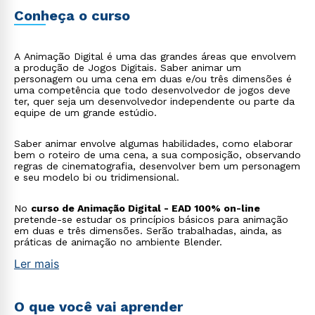
Conheça o curso
A Animação Digital é uma das grandes áreas que envolvem
a produção de Jogos Digitais. Saber animar um
personagem ou uma cena em duas e/ou três dimensões é
uma competência que todo desenvolvedor de jogos deve
ter, quer seja um desenvolvedor independente ou parte da
equipe de um grande estúdio.
Saber animar envolve algumas habilidades, como elaborar
bem o roteiro de uma cena, a sua composição, observando
regras de cinematografia, desenvolver bem um personagem
e seu modelo bi ou tridimensional.
No
curso de Animação Digital - EAD 100% on-line
pretende-se estudar os princípios básicos para animação
em duas e três dimensões. Serão trabalhadas, ainda, as
práticas de animação no ambiente Blender.
Ler mais
O que você vai aprender