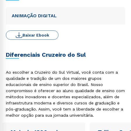
ANIMAÇÃO DIGITAL
Baixar Ebook
Diferenciais Cruzeiro do Sul
Ao escolher a Cruzeiro do Sul Virtual, você conta com a
qualidade e tradição de um dos maiores grupos
educacionais de ensino superior do Brasil. Nosso
compromisso é oferecer ao aluno qualidade de ensino com
métodos inovadores e docentes especializados, além de
infraestrutura moderna e diversos cursos de graduação e
pós-graduação. Assim, você tem a liberdade de escolher a
melhor opção para sua jornada universitária.