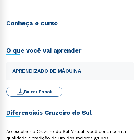
Conheça o curso
O que você vai aprender
APRENDIZADO DE MÁQUINA
Baixar Ebook
Diferenciais Cruzeiro do Sul
Ao escolher a Cruzeiro do Sul Virtual, você conta com a
qualidade e tradição de um dos maiores grupos