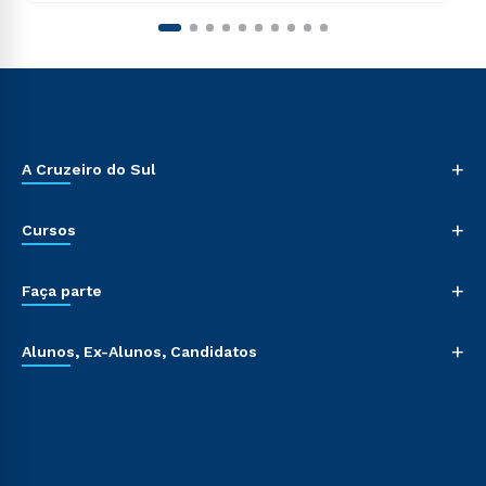
+
A Cruzeiro do Sul
+
Cursos
+
Faça parte
+
Alunos, Ex-Alunos, Candidatos