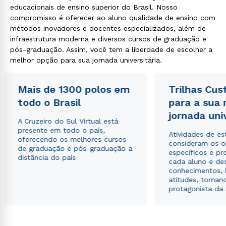
educacionais de ensino superior do Brasil. Nosso
compromisso é oferecer ao aluno qualidade de ensino com
métodos inovadores e docentes especializados, além de
infraestrutura moderna e diversos cursos de graduação e
pós-graduação. Assim, você tem a liberdade de escolher a
melhor opção para sua jornada universitária.
Mais de 1300 polos em
Trilhas Cus
todo o Brasil
para a sua
jornada uni
A Cruzeiro do Sul Virtual está
presente em todo o país,
Atividades de e
oferecendo os melhores cursos
consideram os o
de graduação e pós-graduação a
específicos e pro
distância do país
cada aluno e de
conhecimentos, 
atitudes, tornan
protagonista da