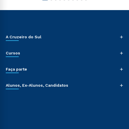
+
A Cruzeiro do Sul
+
Cursos
+
Faça parte
+
Alunos, Ex-Alunos, Candidatos