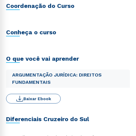
Coordenação do Curso
Conheça o curso
O que você vai aprender
ARGUMENTAÇÃO JURÍDICA: DIREITOS
FUNDAMENTAIS
Baixar Ebook
Diferenciais Cruzeiro do Sul