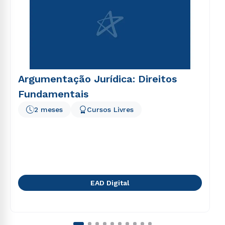
Argumentação Jurídica: Direitos
Fundamentais
2 meses
Cursos Livres
EAD Digital