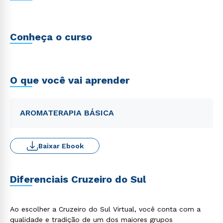
Conheça o curso
O que você vai aprender
AROMATERAPIA BÁSICA
Baixar Ebook
Diferenciais Cruzeiro do Sul
Ao escolher a Cruzeiro do Sul Virtual, você conta com a
qualidade e tradição de um dos maiores grupos