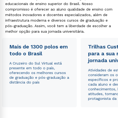
educacionais de ensino superior do Brasil. Nosso
compromisso é oferecer ao aluno qualidade de ensino com
métodos inovadores e docentes especializados, além de
infraestrutura moderna e diversos cursos de graduação e
pós-graduação. Assim, você tem a liberdade de escolher a
melhor opção para sua jornada universitária.
Mais de 1300 polos em
Trilhas Cus
todo o Brasil
para a sua
jornada uni
A Cruzeiro do Sul Virtual está
presente em todo o país,
Atividades de e
oferecendo os melhores cursos
consideram os o
de graduação e pós-graduação a
específicos e pro
distância do país
cada aluno e de
conhecimentos, 
atitudes, tornan
protagonista da