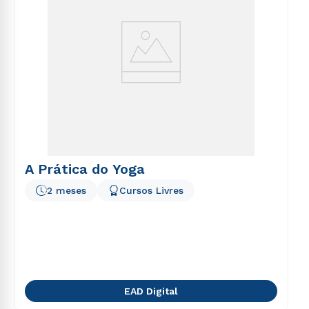
A Prática do Yoga
2 meses
Cursos Livres
EAD Digital