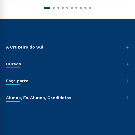
+
A Cruzeiro do Sul
+
Cursos
+
Faça parte
+
Alunos, Ex-Alunos, Candidatos