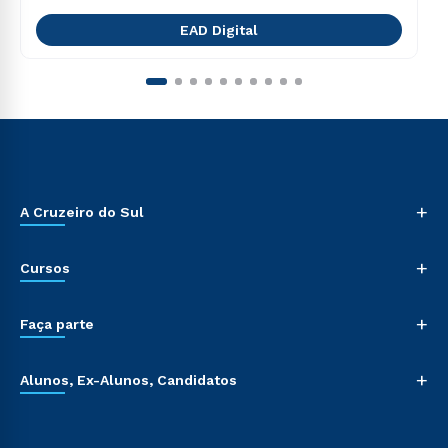
EAD Digital
+
A Cruzeiro do Sul
+
Cursos
+
Faça parte
+
Alunos, Ex-Alunos, Candidatos