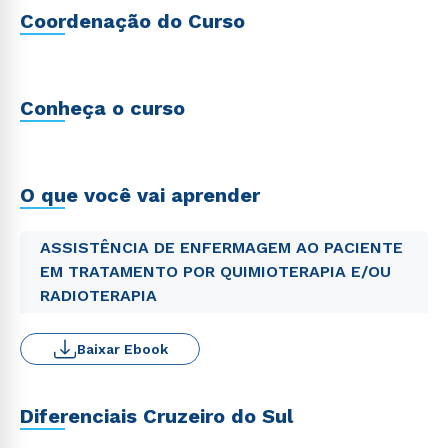
Coordenação do Curso
Conheça o curso
O que você vai aprender
ASSISTÊNCIA DE ENFERMAGEM AO PACIENTE
EM TRATAMENTO POR QUIMIOTERAPIA E/OU
RADIOTERAPIA
Baixar Ebook
Diferenciais Cruzeiro do Sul