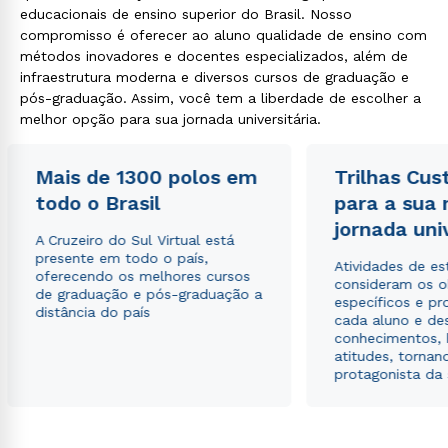
educacionais de ensino superior do Brasil. Nosso
compromisso é oferecer ao aluno qualidade de ensino com
métodos inovadores e docentes especializados, além de
infraestrutura moderna e diversos cursos de graduação e
pós-graduação. Assim, você tem a liberdade de escolher a
melhor opção para sua jornada universitária.
Mais de 1300 polos em
Trilhas Cus
todo o Brasil
para a sua
jornada uni
A Cruzeiro do Sul Virtual está
presente em todo o país,
Atividades de e
oferecendo os melhores cursos
consideram os o
de graduação e pós-graduação a
específicos e pro
distância do país
cada aluno e de
conhecimentos, 
atitudes, tornan
protagonista da