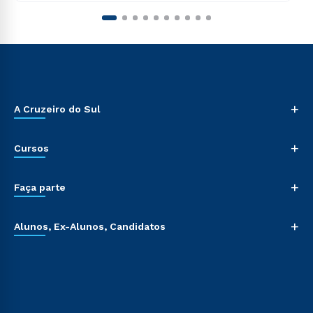
+
A Cruzeiro do Sul
+
Cursos
+
Faça parte
+
Alunos, Ex-Alunos, Candidatos