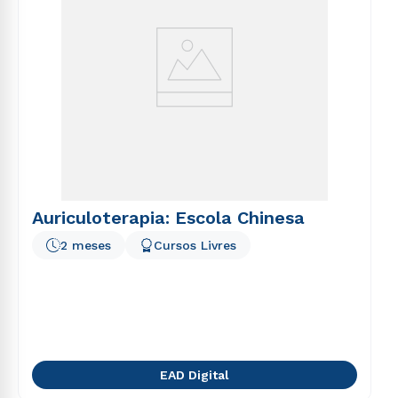
Auriculoterapia: Escola Chinesa
2 meses
Cursos Livres
EAD Digital