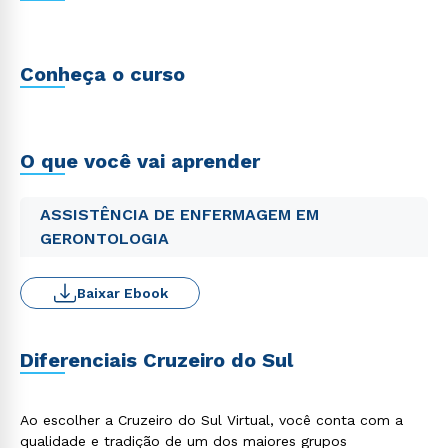
Conheça o curso
O que você vai aprender
ASSISTÊNCIA DE ENFERMAGEM EM
GERONTOLOGIA
Baixar Ebook
Diferenciais Cruzeiro do Sul
Ao escolher a Cruzeiro do Sul Virtual, você conta com a
qualidade e tradição de um dos maiores grupos