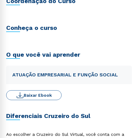
Coordenação do Curso
Conheça o curso
O que você vai aprender
ATUAÇÃO EMPRESARIAL E FUNÇÃO SOCIAL
Baixar Ebook
Diferenciais Cruzeiro do Sul
Ao escolher a Cruzeiro do Sul Virtual, você conta com a