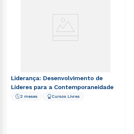
Liderança: Desenvolvimento de
Líderes para a Contemporaneidade
2 meses
Cursos Livres