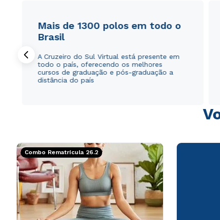
Mais de 1300 polos em todo o
Brasil
A Cruzeiro do Sul Virtual está presente em
todo o país, oferecendo os melhores
cursos de graduação e pós-graduação a
distância do país
Vo
Combo Rematrícula 26.2