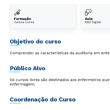
Formação
Aula
Cursos Livres
EAD Digital
Objetivo do curso
Comprender as características da auditoria em en
Público Alvo
Os cursos livres são destinados aos enfermeiros qu
enfermagem.
Coordenação do Curso