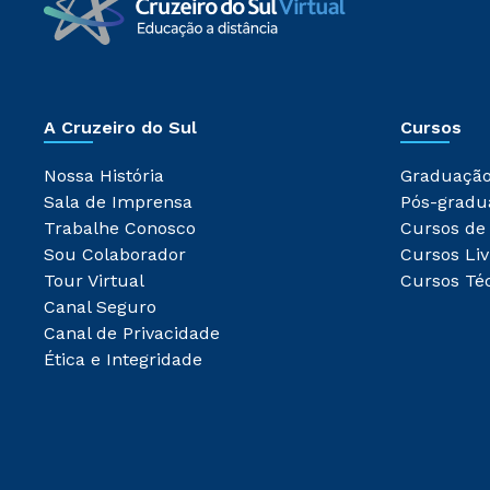
A Cruzeiro do Sul
Cursos
Nossa História
Graduaçã
Sala de Imprensa
Pós-gradu
Trabalhe Conosco
Cursos de
Sou Colaborador
Cursos Liv
Tour Virtual
Cursos Té
Canal Seguro
Canal de Privacidade
Ética e Integridade