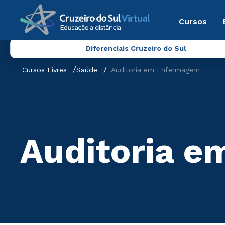
Cursos
Diferenciais Cruzeiro do Sul
Cursos Livres
Saúde
Auditoria em Enfermagem
Auditoria 