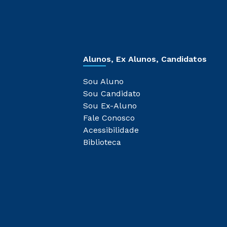
Alunos, Ex Alunos, Candidatos
Sou Aluno
Sou Candidato
Sou Ex-Aluno
Fale Conosco
Acessibilidade
Biblioteca