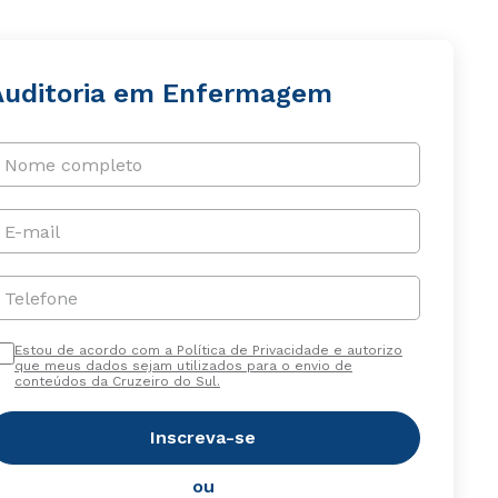
Auditoria em Enfermagem
Nome completo
E-mail
Telefone
Estou de acordo com a Política de Privacidade e autorizo
que meus dados sejam utilizados para o envio de
conteúdos da Cruzeiro do Sul.
Inscreva-se
ou