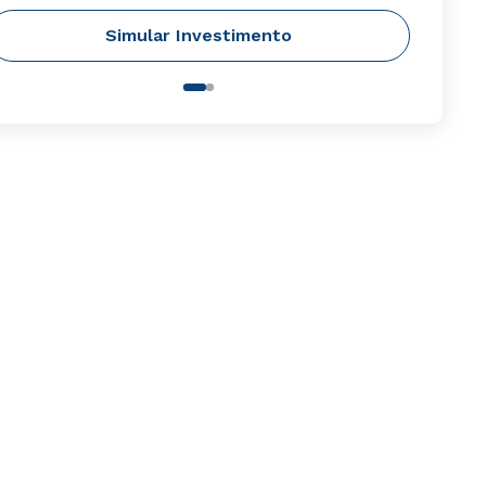
Simular Investimento