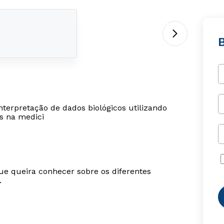
nterpretação de dados biológicos utilizando
s na medici
ue queira conhecer sobre os diferentes
.