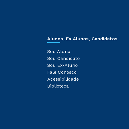
Alunos, Ex Alunos, Candidatos
Sou Aluno
Sou Candidato
Sou Ex-Aluno
Fale Conosco
Acessibilidade
Biblioteca