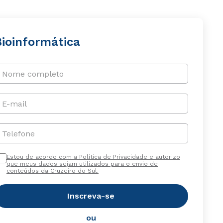
Bioinformática
Nome completo
E-mail
Telefone
Estou de acordo com a Política de Privacidade e autorizo
que meus dados sejam utilizados para o envio de
conteúdos da Cruzeiro do Sul.
Inscreva-se
ou