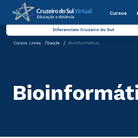
Cursos
Diferenciais Cruzeiro do Sul
Cursos Livres
Saúde
Bioinformática
Bioinformát