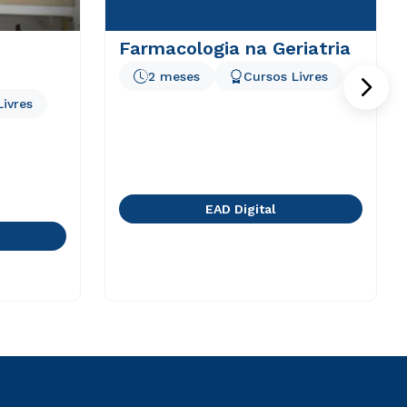
Farmacologia na Geriatria
2 meses
Cursos Livres
Livres
EAD Digital