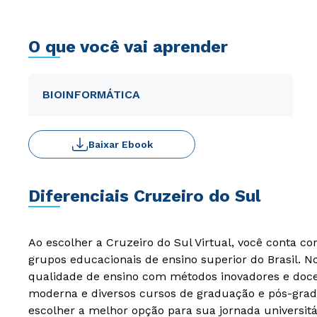
O que você vai aprender
BIOINFORMÁTICA
Baixar Ebook
Diferenciais Cruzeiro do Sul
Ao escolher a Cruzeiro do Sul Virtual, você conta c
grupos educacionais de ensino superior do Brasil. 
qualidade de ensino com métodos inovadores e docen
moderna e diversos cursos de graduação e pós-grad
escolher a melhor opção para sua jornada universitá