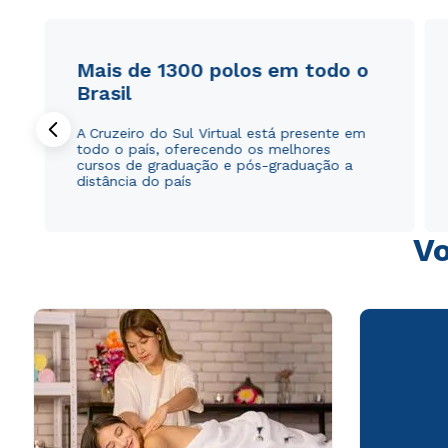
Mais de 1300 polos em todo o
Brasil
A Cruzeiro do Sul Virtual está presente em
todo o país, oferecendo os melhores
cursos de graduação e pós-graduação a
distância do país
Vo