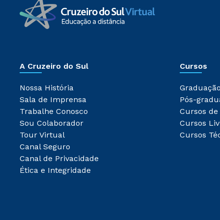
A Cruzeiro do Sul
Cursos
Nossa História
Graduaçã
Sala de Imprensa
Pós-gradu
Trabalhe Conosco
Cursos de
Sou Colaborador
Cursos Liv
Tour Virtual
Cursos Té
Canal Seguro
Canal de Privacidade
Ética e Integridade