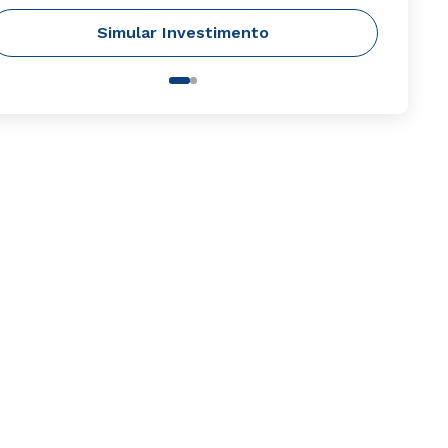
Simular Investimento