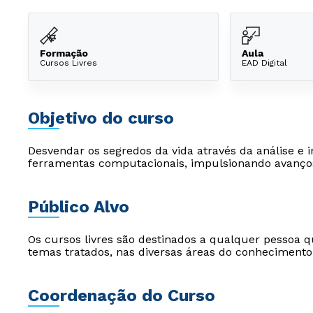
Formação
Aula
Cursos Livres
EAD Digital
Objetivo do curso
Desvendar os segredos da vida através da análise e i
ferramentas computacionais, impulsionando avanço
Público Alvo
Os cursos livres são destinados a qualquer pessoa q
temas tratados, nas diversas áreas do conhecimento
Coordenação do Curso