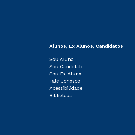
Alunos, Ex Alunos, Candidatos
Sou Aluno
Sou Candidato
Sou Ex-Aluno
Fale Conosco
Acessibilidade
Biblioteca