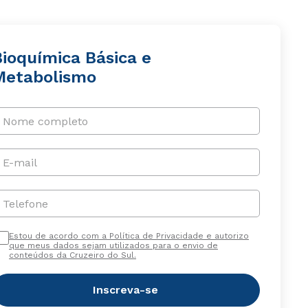
Bioquímica Básica e
Metabolismo
Nome completo
E-mail
Telefone
Estou de acordo com a Política de Privacidade e autorizo
que meus dados sejam utilizados para o envio de
conteúdos da Cruzeiro do Sul.
Inscreva-se