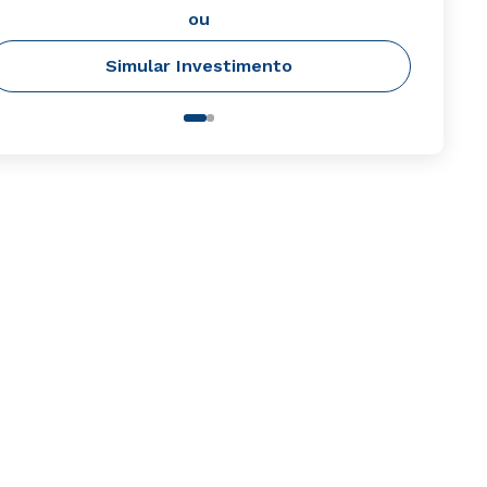
ou
Simular Investimento