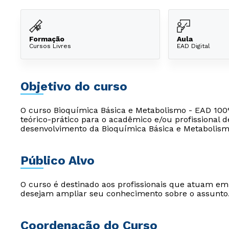
Formação
Aula
Cursos Livres
EAD Digital
Objetivo do curso
O curso Bioquímica Básica e Metabolismo - EAD 100%
teórico-prático para o acadêmico e/ou profissional 
desenvolvimento da Bioquímica Básica e Metabolismo 
Público Alvo
O curso é destinado aos profissionais que atuam e
desejam ampliar seu conhecimento sobre o assunto
Coordenação do Curso