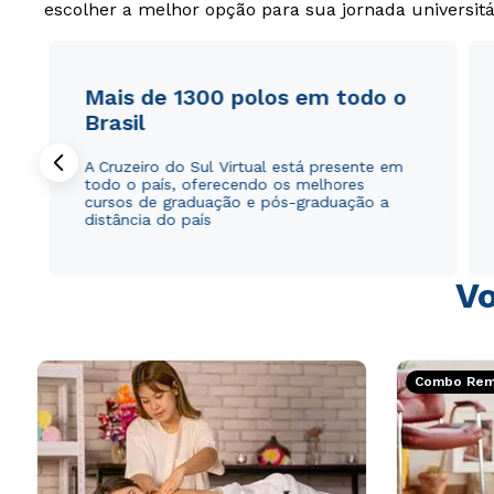
escolher a melhor opção para sua jornada universitá
Mais de 1300 polos em todo o
Brasil
A Cruzeiro do Sul Virtual está presente em
todo o país, oferecendo os melhores
cursos de graduação e pós-graduação a
distância do país
Vo
Combo Rema