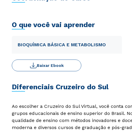
O que você vai aprender
BIOQUÍMICA BÁSICA E METABOLISMO
Baixar Ebook
Diferenciais Cruzeiro do Sul
Ao escolher a Cruzeiro do Sul Virtual, você conta c
grupos educacionais de ensino superior do Brasil. 
qualidade de ensino com métodos inovadores e docen
moderna e diversos cursos de graduação e pós-grad