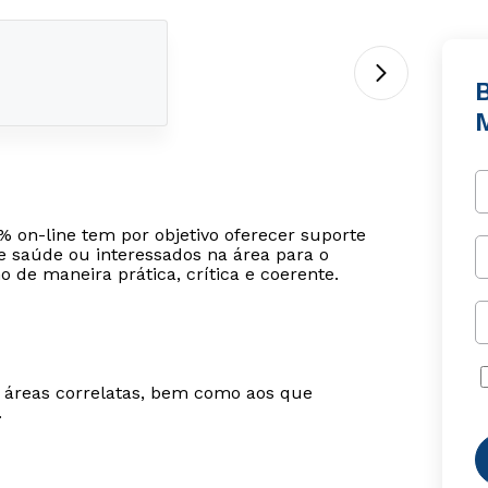
 on-line tem por objetivo oferecer suporte
de saúde ou interessados na área para o
de maneira prática, crítica e coerente.
m áreas correlatas, bem como aos que
.