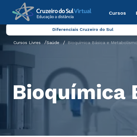
Cursos
Diferenciais Cruzeiro do Sul
Cursos Livres
Saúde
Bioquímica Básica e Metabolism
Bioquímica 