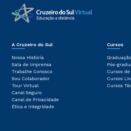
A Cruzeiro do Sul
Cursos
Nossa História
Graduaçã
Sala de Imprensa
Pós-gradu
Trabalhe Conosco
Cursos de
Sou Colaborador
Cursos Liv
Tour Virtual
Cursos Té
Canal Seguro
Canal de Privacidade
Ética e Integridade