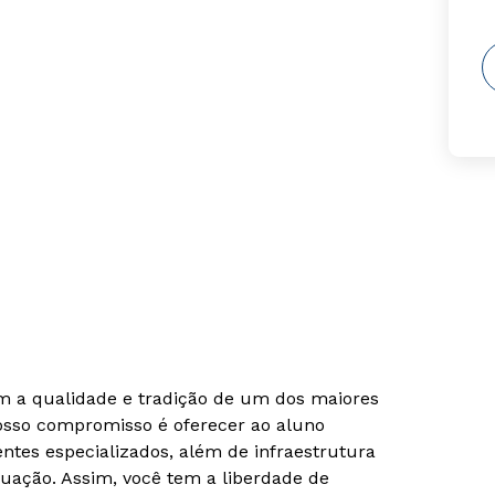
om a qualidade e tradição de um dos maiores
Nosso compromisso é oferecer ao aluno
tes especializados, além de infraestrutura
uação. Assim, você tem a liberdade de