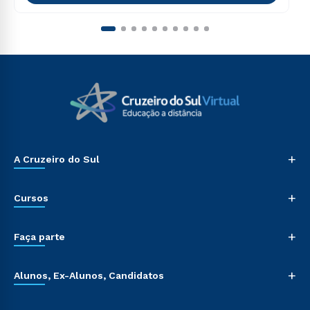
+
A Cruzeiro do Sul
+
Cursos
+
Faça parte
+
Alunos, Ex-Alunos, Candidatos