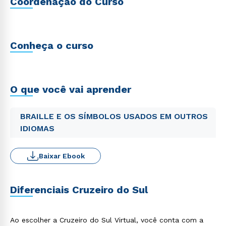
Coordenação do Curso
Conheça o curso
O que você vai aprender
BRAILLE E OS SÍMBOLOS USADOS EM OUTROS
IDIOMAS
Baixar Ebook
Diferenciais Cruzeiro do Sul
Ao escolher a Cruzeiro do Sul Virtual, você conta com a