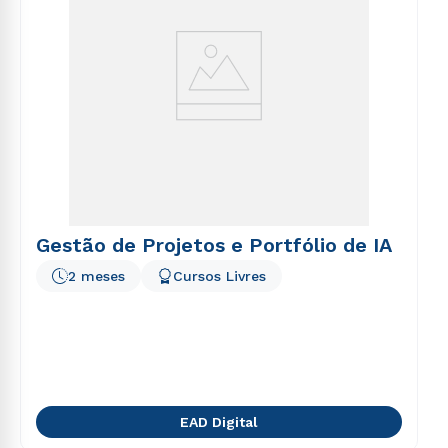
Gestão de Projetos e Portfólio de IA
2 meses
Cursos Livres
EAD Digital