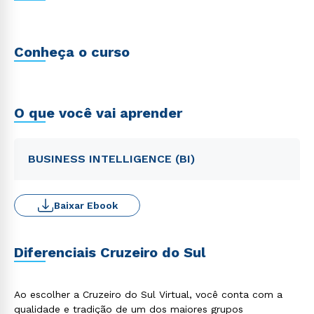
Conheça o curso
O que você vai aprender
BUSINESS INTELLIGENCE (BI)
Baixar Ebook
Diferenciais Cruzeiro do Sul
Ao escolher a Cruzeiro do Sul Virtual, você conta com a
qualidade e tradição de um dos maiores grupos