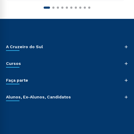
+
A Cruzeiro do Sul
+
Cursos
+
Faça parte
+
Alunos, Ex-Alunos, Candidatos