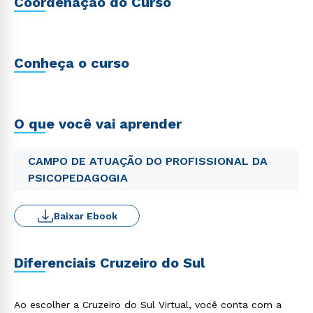
Coordenação do Curso
Conheça o curso
O que você vai aprender
CAMPO DE ATUAÇÃO DO PROFISSIONAL DA
PSICOPEDAGOGIA
Baixar Ebook
Diferenciais Cruzeiro do Sul
Ao escolher a Cruzeiro do Sul Virtual, você conta com a