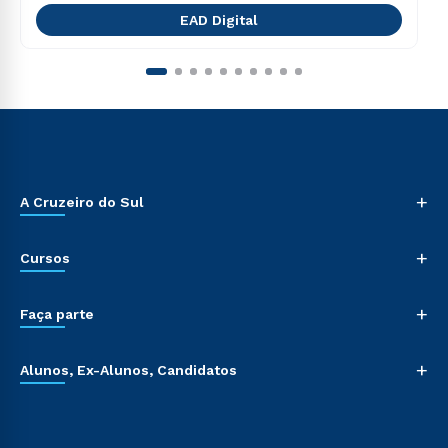
EAD Digital
+
A Cruzeiro do Sul
+
Cursos
+
Faça parte
+
Alunos, Ex-Alunos, Candidatos