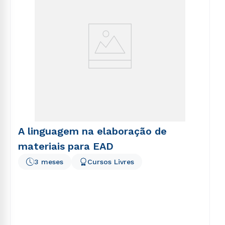
A linguagem na elaboração de
materiais para EAD
3 meses
Cursos Livres