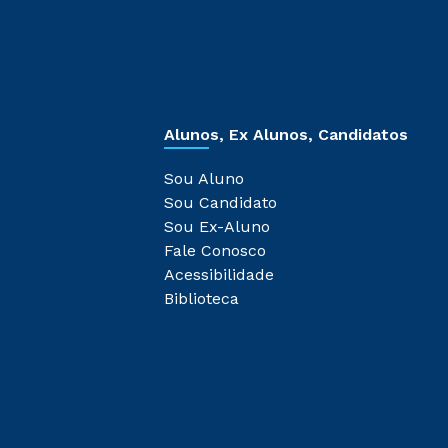
Alunos, Ex Alunos, Candidatos
Sou Aluno
Sou Candidato
Sou Ex-Aluno
Fale Conosco
Acessibilidade
Biblioteca