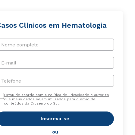
Casos Clínicos em Hematologia
Nome completo
E-mail
Telefone
Estou de acordo com a Política de Privacidade e autorizo
que meus dados sejam utilizados para o envio de
conteúdos da Cruzeiro do Sul.
Inscreva-se
ou