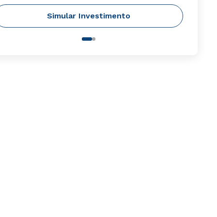
Simular Investimento