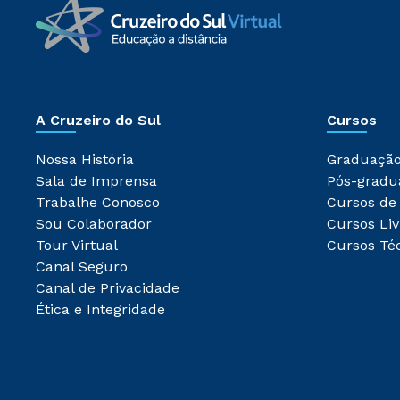
A Cruzeiro do Sul
Cursos
Nossa História
Graduaçã
Sala de Imprensa
Pós-gradu
Trabalhe Conosco
Cursos de
Sou Colaborador
Cursos Liv
Tour Virtual
Cursos Té
Canal Seguro
Canal de Privacidade
Ética e Integridade