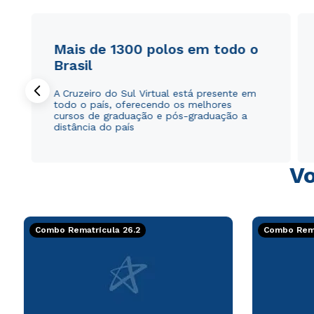
Mais de 1300 polos em todo o
Brasil
A Cruzeiro do Sul Virtual está presente em
todo o país, oferecendo os melhores
cursos de graduação e pós-graduação a
distância do país
Vo
Combo Rematrícula 26.2
Combo Rema