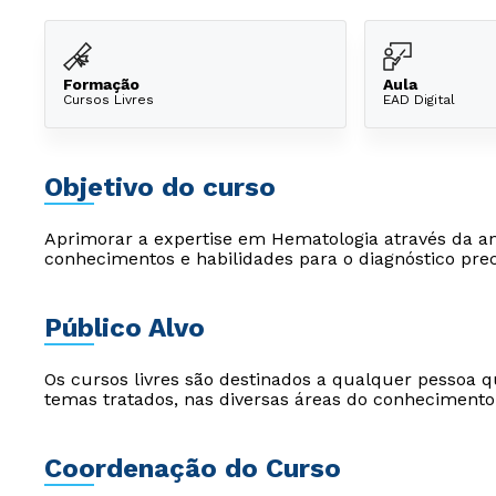
Formação
Aula
Cursos Livres
EAD Digital
Objetivo do curso
Aprimorar a expertise em Hematologia através da aná
conhecimentos e habilidades para o diagnóstico pre
Público Alvo
Os cursos livres são destinados a qualquer pessoa q
temas tratados, nas diversas áreas do conhecimento
Coordenação do Curso