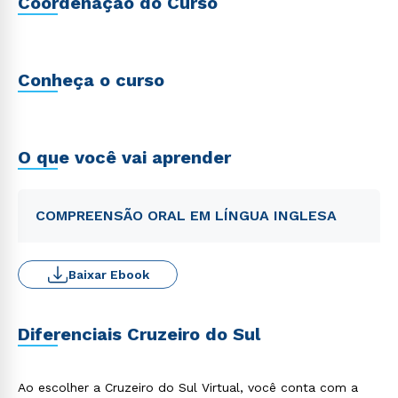
Coordenação do Curso
Conheça o curso
O que você vai aprender
COMPREENSÃO ORAL EM LÍNGUA INGLESA
Baixar Ebook
Diferenciais Cruzeiro do Sul
Ao escolher a Cruzeiro do Sul Virtual, você conta com a