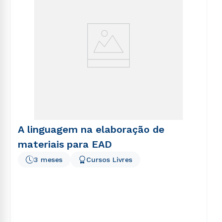
A linguagem na elaboração de
materiais para EAD
3 meses
Cursos Livres