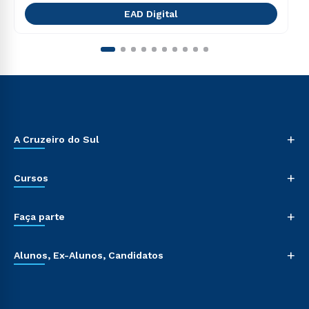
EAD Digital
+
A Cruzeiro do Sul
+
Cursos
+
Faça parte
+
Alunos, Ex-Alunos, Candidatos