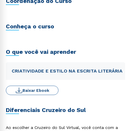
Coordenação do Curso
Conheça o curso
O que você vai aprender
CRIATIVIDADE E ESTILO NA ESCRITA LITERÁRIA
Baixar Ebook
Diferenciais Cruzeiro do Sul
Ao escolher a Cruzeiro do Sul Virtual, você conta com a