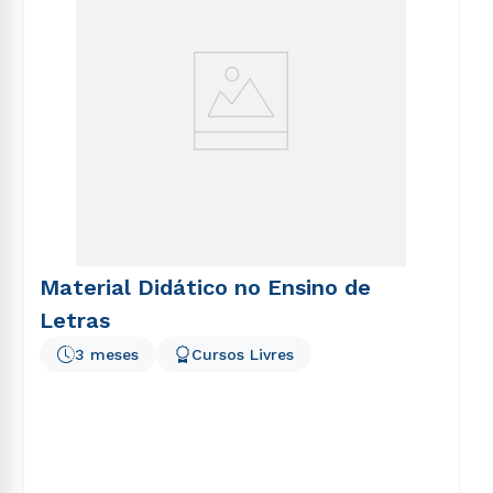
Material Didático no Ensino de
Letras
3 meses
Cursos Livres