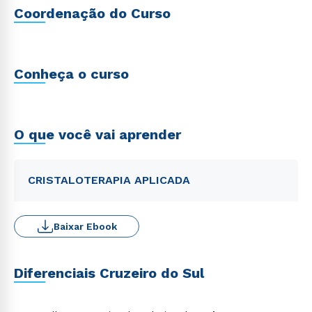
Coordenação do Curso
Conheça o curso
O que você vai aprender
CRISTALOTERAPIA APLICADA
Baixar Ebook
Diferenciais Cruzeiro do Sul