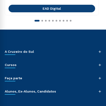
EAD Digital
+
A Cruzeiro do Sul
+
Cursos
+
Faça parte
+
Alunos, Ex-Alunos, Candidatos