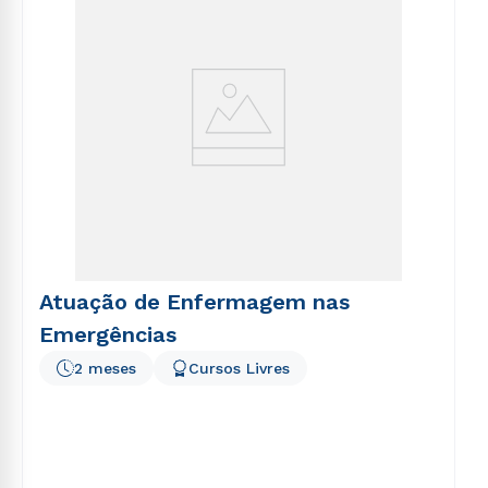
Atuação de Enfermagem nas
Emergências
2 meses
Cursos Livres