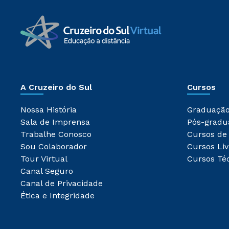
A Cruzeiro do Sul
Cursos
Nossa História
Graduaçã
Sala de Imprensa
Pós-gradu
Trabalhe Conosco
Cursos de
Sou Colaborador
Cursos Liv
Tour Virtual
Cursos Té
Canal Seguro
Canal de Privacidade
Ética e Integridade