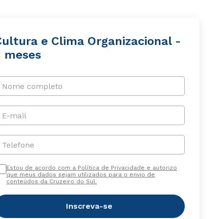
ultura e Clima Organizacional -
3 meses
Nome completo
E-mail
Telefone
Estou de acordo com a Política de Privacidade e autorizo
que meus dados sejam utilizados para o envio de
conteúdos da Cruzeiro do Sul.
Inscreva-se