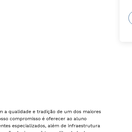
om a qualidade e tradição de um dos maiores
Nosso compromisso é oferecer ao aluno
tes especializados, além de infraestrutura