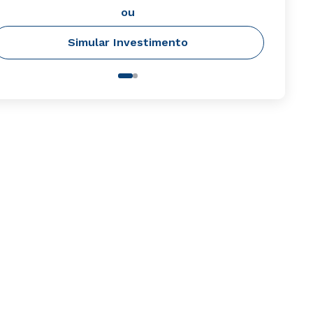
ou
Simular Investimento