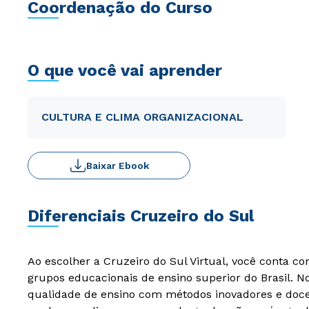
Coordenação do Curso
O que você vai aprender
CULTURA E CLIMA ORGANIZACIONAL
Baixar Ebook
Diferenciais Cruzeiro do Sul
Ao escolher a Cruzeiro do Sul Virtual, você conta c
grupos educacionais de ensino superior do Brasil. 
qualidade de ensino com métodos inovadores e docen