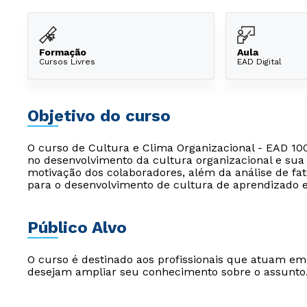
Formação
Aula
Cursos Livres
EAD Digital
Objetivo do curso
O curso de Cultura e Clima Organizacional - EAD 10
no desenvolvimento da cultura organizacional e su
motivação dos colaboradores, além da análise de fa
para o desenvolvimento de cultura de aprendizado e
Público Alvo
O curso é destinado aos profissionais que atuam e
desejam ampliar seu conhecimento sobre o assunto