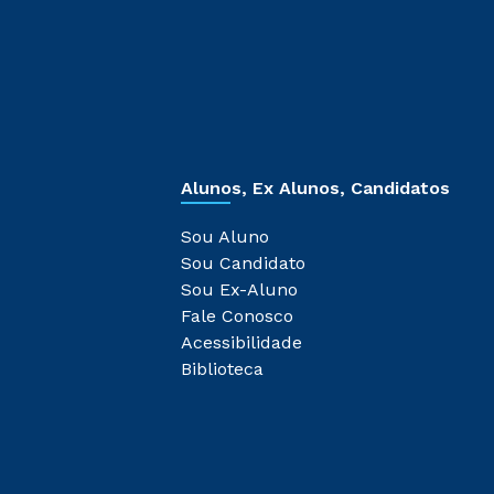
Alunos, Ex Alunos, Candidatos
Sou Aluno
Sou Candidato
Sou Ex-Aluno
Fale Conosco
Acessibilidade
Biblioteca