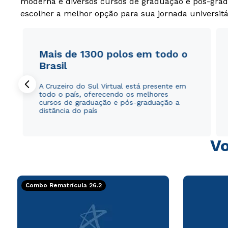
moderna e diversos cursos de graduação e pós-grad
escolher a melhor opção para sua jornada universitá
Mais de 1300 polos em todo o
Brasil
A Cruzeiro do Sul Virtual está presente em
todo o país, oferecendo os melhores
cursos de graduação e pós-graduação a
distância do país
Vo
Combo Rematrícula 26.2