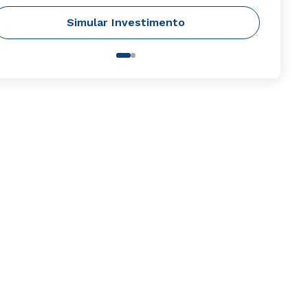
Simular Investimento