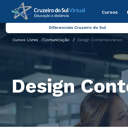
Cursos
Diferenciais Cruzeiro do Sul
Cursos Livres
Comunicação
Design Contemporâneo
Design Con