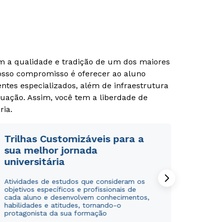
om a qualidade e tradição de um dos maiores
Nosso compromisso é oferecer ao aluno
tes especializados, além de infraestrutura
uação. Assim, você tem a liberdade de
ria.
Trilhas Customizáveis para a
sua melhor jornada
universitária
Atividades de estudos que consideram os
objetivos específicos e profissionais de
cada aluno e desenvolvem conhecimentos,
habilidades e atitudes, tornando-o
protagonista da sua formação