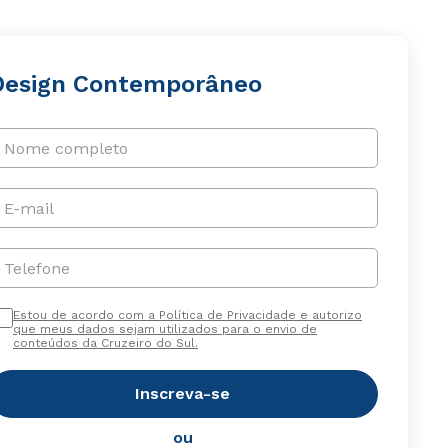
Design Contemporâneo
Nome completo
E-mail
Telefone
Estou de acordo com a Política de Privacidade e autorizo
que meus dados sejam utilizados para o envio de
conteúdos da Cruzeiro do Sul.
Inscreva-se
ou