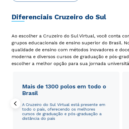
Diferenciais Cruzeiro do Sul
Ao escolher a Cruzeiro do Sul Virtual, você conta c
grupos educacionais de ensino superior do Brasil. 
qualidade de ensino com métodos inovadores e docen
moderna e diversos cursos de graduação e pós-grad
escolher a melhor opção para sua jornada universitá
Mais de 1300 polos em todo o
Brasil
A Cruzeiro do Sul Virtual está presente em
todo o país, oferecendo os melhores
cursos de graduação e pós-graduação a
distância do país