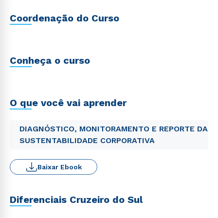
Coordenação do Curso
Conheça o curso
O que você vai aprender
DIAGNÓSTICO, MONITORAMENTO E REPORTE DA
SUSTENTABILIDADE CORPORATIVA
Baixar Ebook
Diferenciais Cruzeiro do Sul