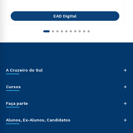
EAD Digital
+
A Cruzeiro do Sul
+
Cursos
+
Faça parte
+
Alunos, Ex-Alunos, Candidatos