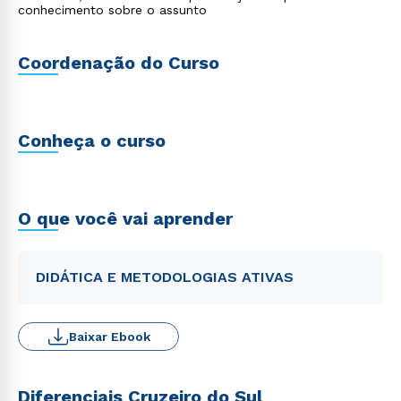
conhecimento sobre o assunto
Coordenação do Curso
Conheça o curso
O que você vai aprender
DIDÁTICA E METODOLOGIAS ATIVAS
Baixar Ebook
Diferenciais Cruzeiro do Sul