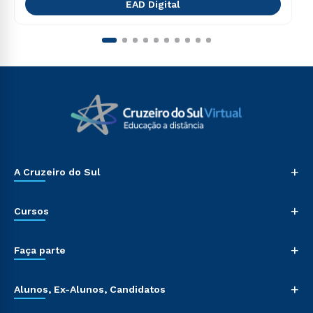
EAD Digital
+
A Cruzeiro do Sul
+
Cursos
+
Faça parte
+
Alunos, Ex-Alunos, Candidatos