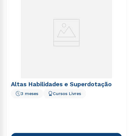
Altas Habilidades e Superdotação
3 meses
Cursos Livres