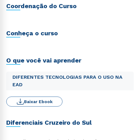
Coordenação do Curso
Conheça o curso
O que você vai aprender
DIFERENTES TECNOLOGIAS PARA O USO NA
EAD
Baixar Ebook
Diferenciais Cruzeiro do Sul