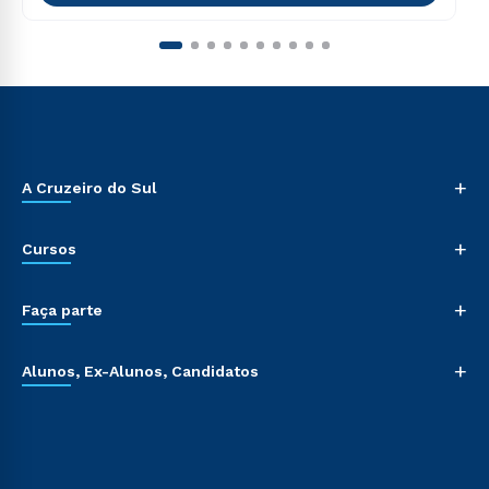
+
A Cruzeiro do Sul
+
Cursos
+
Faça parte
+
Alunos, Ex-Alunos, Candidatos