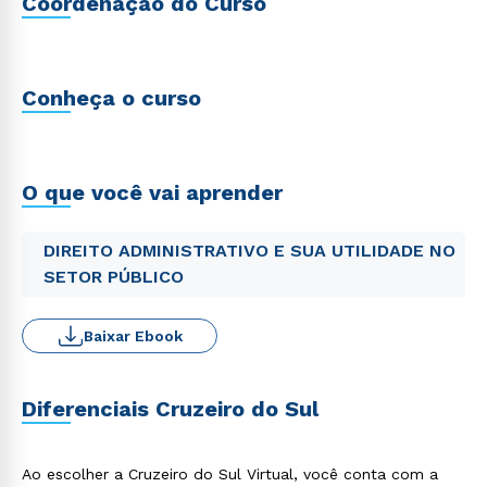
Coordenação do Curso
Conheça o curso
O que você vai aprender
DIREITO ADMINISTRATIVO E SUA UTILIDADE NO
SETOR PÚBLICO
Baixar Ebook
Diferenciais Cruzeiro do Sul
Ao escolher a Cruzeiro do Sul Virtual, você conta com a