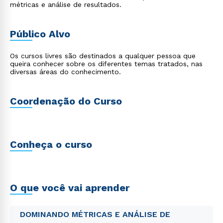
métricas e análise de resultados.
Público Alvo
Os cursos livres são destinados a qualquer pessoa que
queira conhecer sobre os diferentes temas tratados, nas
diversas áreas do conhecimento.
Coordenação do Curso
Conheça o curso
O que você vai aprender
DOMINANDO MÉTRICAS E ANÁLISE DE