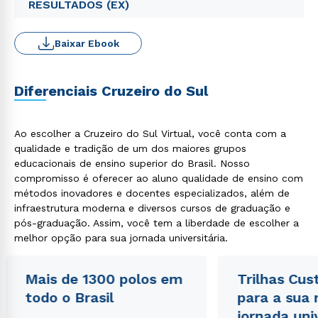
RESULTADOS (EX)
Baixar Ebook
Diferenciais Cruzeiro do Sul
Ao escolher a Cruzeiro do Sul Virtual, você conta com a
qualidade e tradição de um dos maiores grupos
educacionais de ensino superior do Brasil. Nosso
compromisso é oferecer ao aluno qualidade de ensino com
métodos inovadores e docentes especializados, além de
infraestrutura moderna e diversos cursos de graduação e
pós-graduação. Assim, você tem a liberdade de escolher a
melhor opção para sua jornada universitária.
Mais de 1300 polos em
Trilhas Cus
todo o Brasil
para a sua
jornada uni