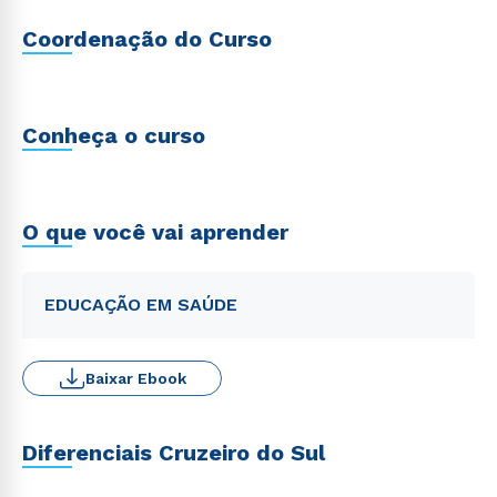
Coordenação do Curso
Conheça o curso
O que você vai aprender
EDUCAÇÃO EM SAÚDE
Baixar Ebook
Diferenciais Cruzeiro do Sul