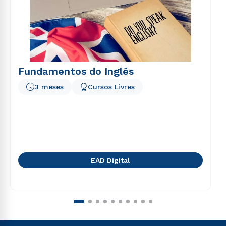
Fundamentos do Inglês
3 meses
Cursos Livres
EAD Digital