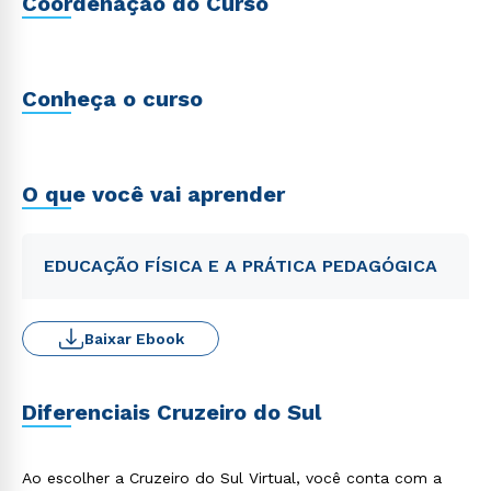
Coordenação do Curso
Conheça o curso
O que você vai aprender
EDUCAÇÃO FÍSICA E A PRÁTICA PEDAGÓGICA
Baixar Ebook
Diferenciais Cruzeiro do Sul
Ao escolher a Cruzeiro do Sul Virtual, você conta com a