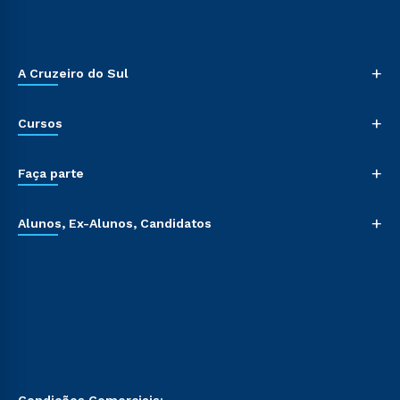
+
A Cruzeiro do Sul
+
Cursos
+
Faça parte
+
Alunos, Ex-Alunos, Candidatos