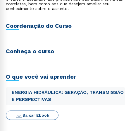
correlatas, bem como aos que desejam ampliar seu
conhecimento sobre o assunto.
Coordenação do Curso
Conheça o curso
O que você vai aprender
ENERGIA HIDRÁULICA: GERAÇÃO, TRANSMISSÃO
E PERSPECTIVAS
Baixar Ebook