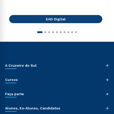
EAD Digital
+
A Cruzeiro do Sul
+
Cursos
+
Faça parte
+
Alunos, Ex-Alunos, Candidatos