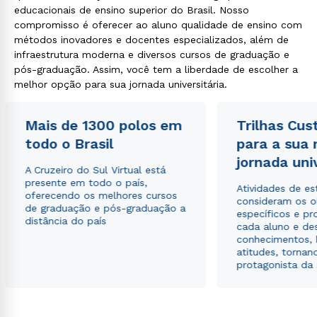
educacionais de ensino superior do Brasil. Nosso
compromisso é oferecer ao aluno qualidade de ensino com
métodos inovadores e docentes especializados, além de
infraestrutura moderna e diversos cursos de graduação e
pós-graduação. Assim, você tem a liberdade de escolher a
melhor opção para sua jornada universitária.
Mais de 1300 polos em
Trilhas Cus
todo o Brasil
para a sua
jornada uni
A Cruzeiro do Sul Virtual está
presente em todo o país,
Atividades de e
oferecendo os melhores cursos
consideram os o
de graduação e pós-graduação a
específicos e pro
distância do país
cada aluno e de
conhecimentos, 
atitudes, tornan
protagonista da