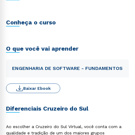
Conheça o curso
O que você vai aprender
ENGENHARIA DE SOFTWARE - FUNDAMENTOS
Baixar Ebook
Diferenciais Cruzeiro do Sul
Ao escolher a Cruzeiro do Sul Virtual, você conta com a
qualidade e tradição de um dos maiores grupos