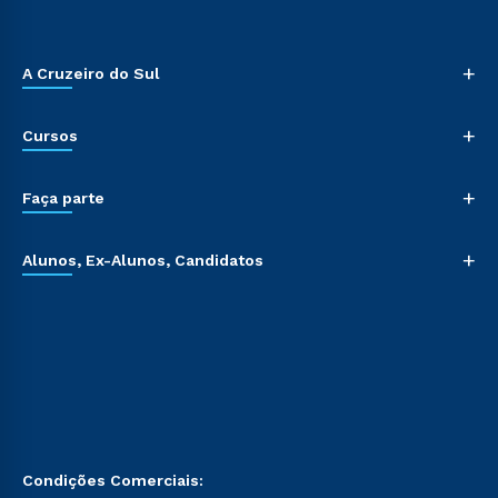
+
A Cruzeiro do Sul
+
Cursos
+
Faça parte
+
Alunos, Ex-Alunos, Candidatos
Condições Comerciais: