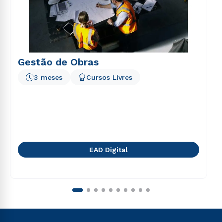
Gestão de Obras
3 meses
Cursos Livres
EAD Digital