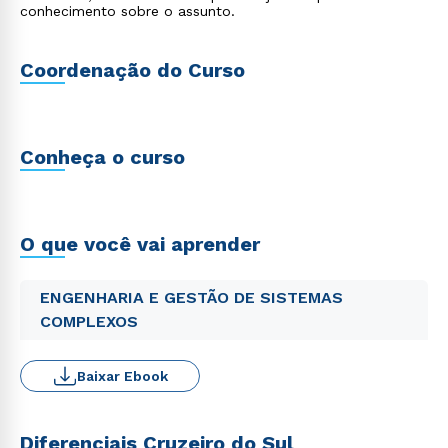
conhecimento sobre o assunto.
Coordenação do Curso
Conheça o curso
O que você vai aprender
ENGENHARIA E GESTÃO DE SISTEMAS
COMPLEXOS
Baixar Ebook
Diferenciais Cruzeiro do Sul