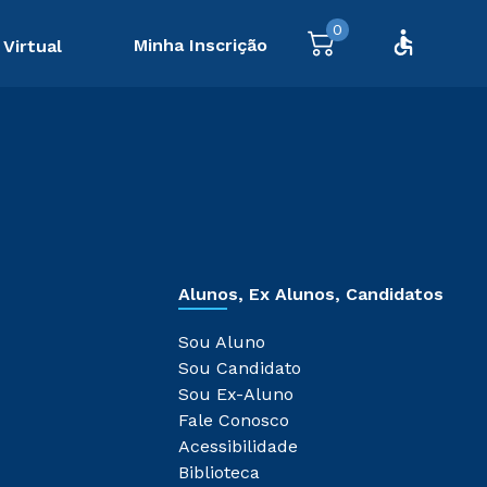
0
Minha Inscrição
 Virtual
Alunos, Ex Alunos, Candidatos
Sou Aluno
Sou Candidato
Sou Ex-Aluno
Fale Conosco
Acessibilidade
Biblioteca