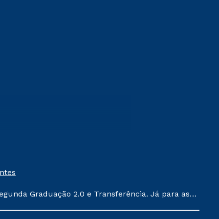
entes
egunda Graduação 2.0 e Transferência. Já para as