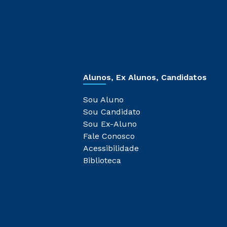
Alunos, Ex Alunos, Candidatos
Sou Aluno
Sou Candidato
Sou Ex-Aluno
Fale Conosco
Acessibilidade
Biblioteca