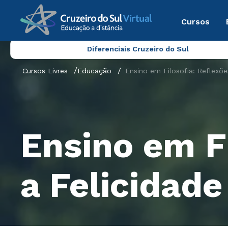
Cursos
Diferenciais Cruzeiro do Sul
Cursos Livres
Educação
Ensino em Filosofia: Reflexõe
Ensino em Fi
a Felicidade