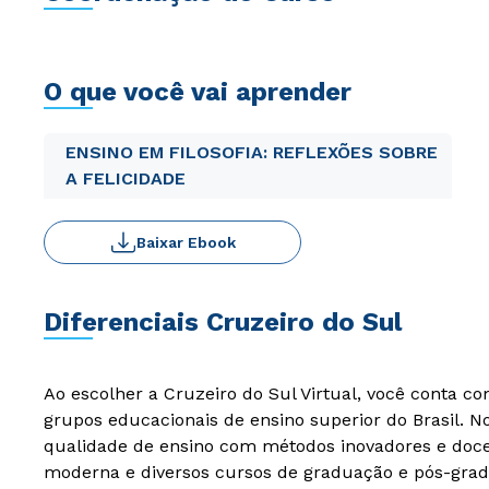
O que você vai aprender
ENSINO EM FILOSOFIA: REFLEXÕES SOBRE
A FELICIDADE
Baixar Ebook
Diferenciais Cruzeiro do Sul
Ao escolher a Cruzeiro do Sul Virtual, você conta c
grupos educacionais de ensino superior do Brasil. 
qualidade de ensino com métodos inovadores e docen
moderna e diversos cursos de graduação e pós-grad