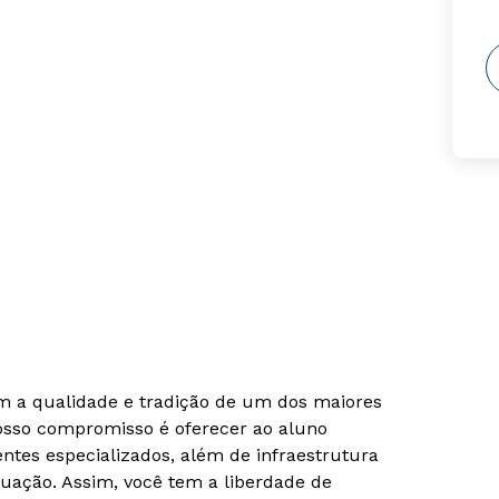
om a qualidade e tradição de um dos maiores
Nosso compromisso é oferecer ao aluno
tes especializados, além de infraestrutura
uação. Assim, você tem a liberdade de