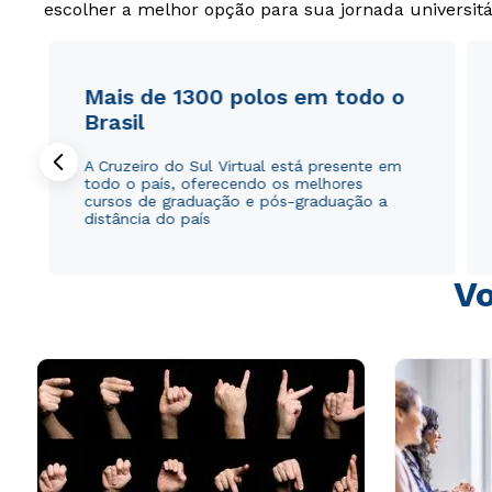
escolher a melhor opção para sua jornada universitá
Mais de 1300 polos em todo o
Brasil
A Cruzeiro do Sul Virtual está presente em
todo o país, oferecendo os melhores
cursos de graduação e pós-graduação a
distância do país
Vo