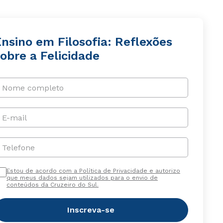
nsino em Filosofia: Reflexões
obre a Felicidade
Nome completo
E-mail
Telefone
Estou de acordo com a Política de Privacidade e autorizo
que meus dados sejam utilizados para o envio de
conteúdos da Cruzeiro do Sul.
Inscreva-se