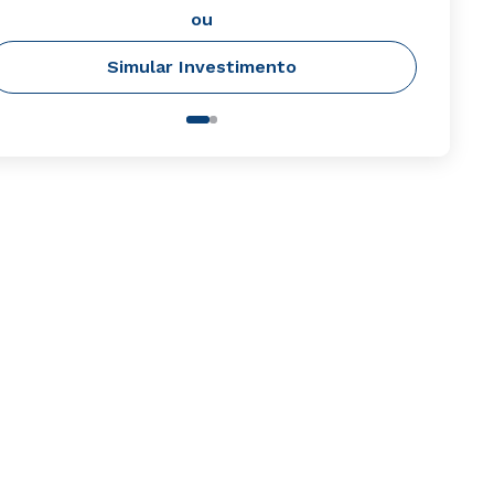
ou
Simular Investimento