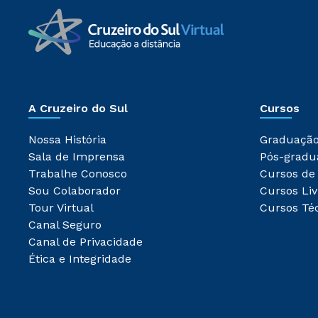
A Cruzeiro do Sul
Cursos
Nossa História
Graduaçã
Sala de Imprensa
Pós-gradu
Trabalhe Conosco
Cursos de
Sou Colaborador
Cursos Liv
Tour Virtual
Cursos Té
Canal Seguro
Canal de Privacidade
Ética e Integridade